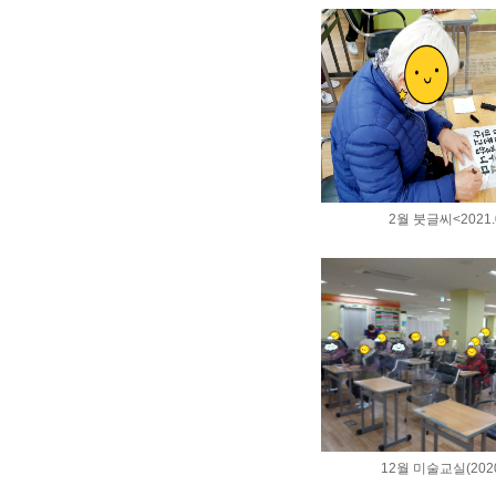
2월 붓글씨<2021.0
12월 미술교실(2020.