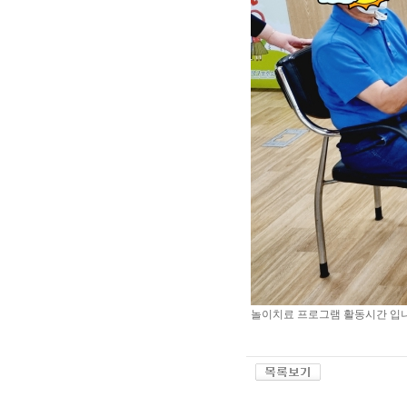
놀이치료 프로그램 활동시간 입니