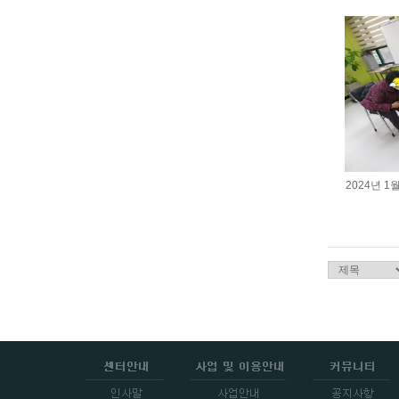
2024년 1