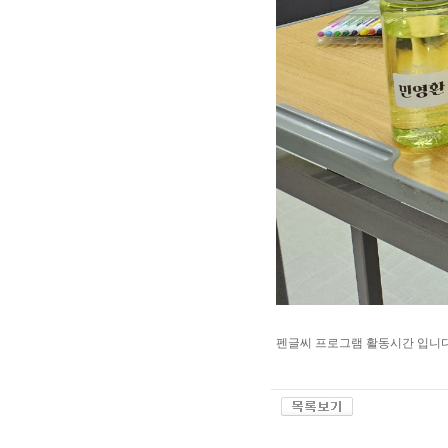
펜글씨 프로그램 활동시간 입니