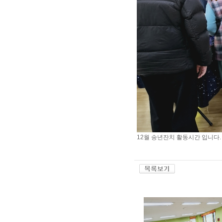
12월 송년잔치 활동시간 입니다.