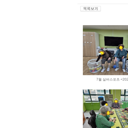
7월 실버스포츠 <2026