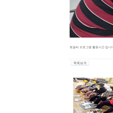
붓글씨 프로그램 활동시간 입니다