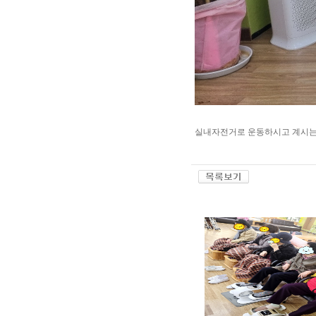
실내자전거로 운동하시고 계시는