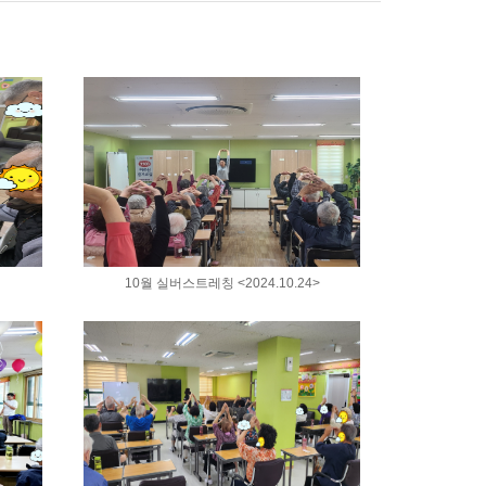
10월 실버스트레칭 <2024.10.24>