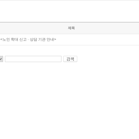
제목
<노인 학대 신고 · 상담 기관 안내>