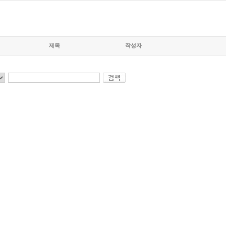
제목
작성자